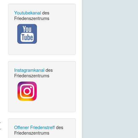
Youtubekanal
des
Friedenszentrums
Instagramkanal
des
Friedenszentrums
-
Offener Friedenstreff
des
.
Friedenszentrums