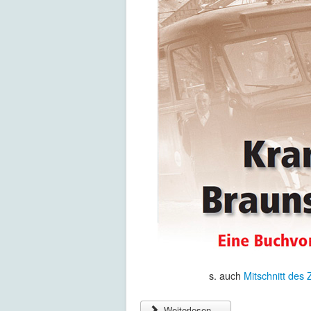
s. auch
Mitschnitt des
Weiterlesen ...