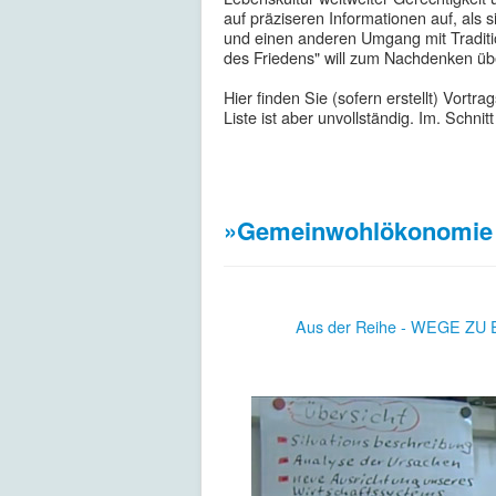
auf präziseren Informationen auf, als 
und einen anderen Umgang mit Traditio
des Friedens" will zum Nachdenken üb
Hier finden Sie (sofern erstellt) Vortr
Liste ist aber unvollständig. Im. Schnit
»Gemeinwohlökonomie 
Aus der Reihe - WEGE ZU