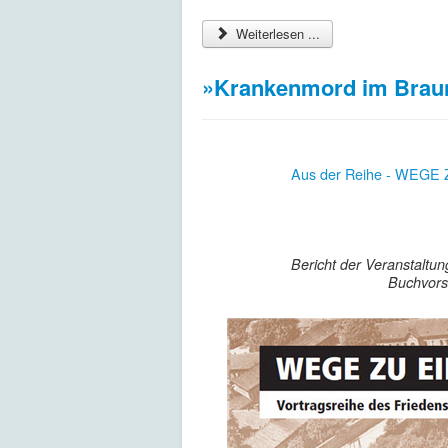
Weiterlesen ...
»Krankenmord im Brau
Aus der Reihe - WEGE
Bericht der Veranstalt
Buchvors