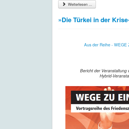
Weiterlesen ...
»Die Türkei in der Krise
Aus der Reihe - WEGE
Bericht der Veranstaltung 
Hybrid-Veransta