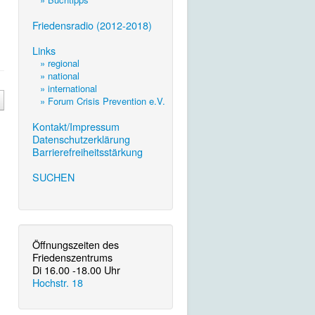
.
Friedensradio (2012-2018)
.
Links
» regional
» national
» international
» Forum Crisis Prevention e.V.
.
Kontakt/Impressum
Datenschutzerklärung
Barrierefreiheitsstärkung
.
SUCHEN
Öffnungszeiten des
Friedenszentrums
Di 16.00 -18.00 Uhr
Hochstr. 18