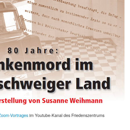
 Zoom-Vortrages
im Youtube-Kanal des Friedenszentrums