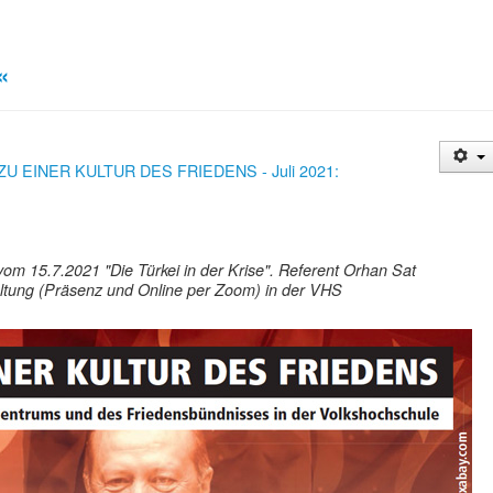
«
 ZU EINER KULTUR DES FRIEDENS - Juli 2021:
vom 15.7.2021 "Die Türkei in der Krise". Referent Orhan Sat
ltung (Präsenz und Online per Zoom) in der VHS