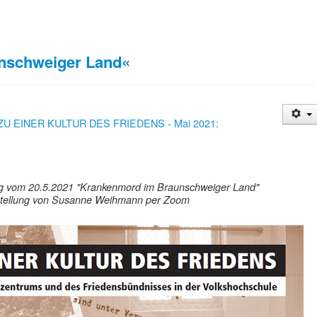
nschweiger Land«
 ZU EINER KULTUR DES FRIEDENS - Mai 2021:
ung vom 20.5.2021 "Krankenmord im Braunschweiger Land"
tellung von Susanne Weihmann per Zoom