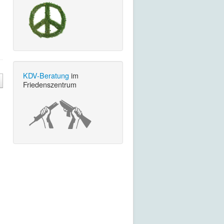
KDV-Beratung
im
Friedenszentrum