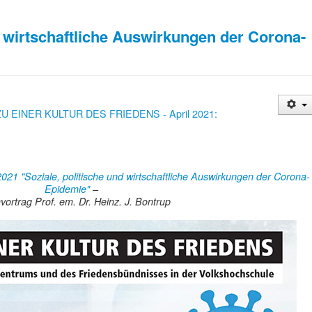
d wirtschaftliche Auswirkungen der Corona-
ZU EINER KULTUR DES FRIEDENS - April 2021:
021 "Soziale, politische und wirtschaftliche Auswirkungen der Corona-
Epidemie"
–
ortrag Prof. em. Dr. Heinz. J. Bontrup