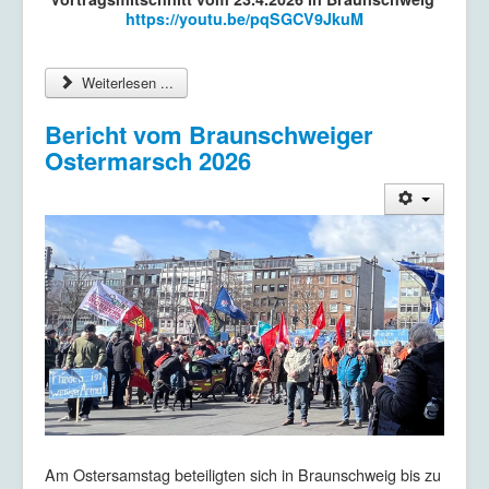
https://youtu.be/pqSGCV9JkuM
Weiterlesen ...
Bericht vom Braunschweiger
Ostermarsch 2026
Am Ostersamstag beteiligten sich in Braunschweig bis zu