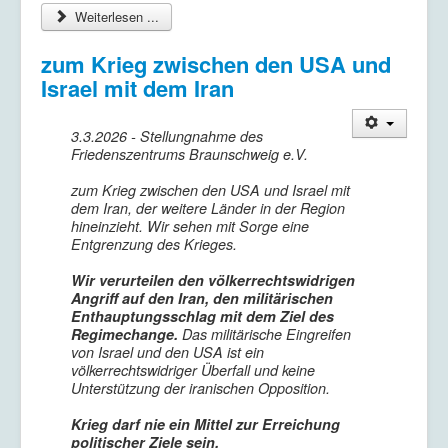
Weiterlesen ...
zum Krieg zwischen den USA und
Israel mit dem Iran
3.3.2026 - Stellungnahme des
Friedenszentrums Braunschweig e.V.
zum Krieg zwischen den USA und Israel mit
dem Iran, der weitere Länder in der Region
hineinzieht. Wir sehen mit Sorge eine
Entgrenzung des Krieges.
Wir verurteilen den völkerrechtswidrigen
Angriff auf den Iran, den militärischen
Enthauptungsschlag mit dem Ziel des
Regimechange.
Das militärische Eingreifen
von Israel und den USA ist ein
völkerrechtswidriger Überfall und keine
Unterstützung der iranischen Opposition.
Krieg darf nie ein Mittel zur Erreichung
politischer Ziele sein.