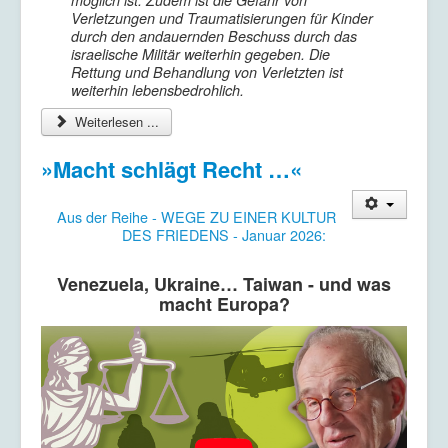
Verletzungen und Traumatisierungen für Kinder
durch den andauernden Beschuss durch das
israelische Militär weiterhin gegeben. Die
Rettung und Behandlung von Verletzten ist
weiterhin lebensbedrohlich.
Weiterlesen ...
»Macht schlägt Recht …«
Aus der Reihe - WEGE ZU EINER KULTUR
DES FRIEDENS - Januar 2026:
Venezuela, Ukraine… Taiwan - und was
macht Europa?