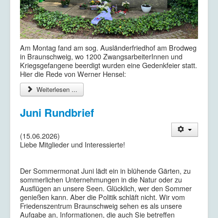
Am Montag fand am sog. Ausländerfriedhof am Brodweg
in Braunschweig, wo 1200 ZwangsarbeiterInnen und
Kriegsgefangene beerdigt wurden eine Gedenkfeier statt.
Hier die Rede von Werner Hensel:
Weiterlesen ...
Juni Rundbrief
(15.06.2026)
Liebe Mitglieder und Interessierte!
Der Sommermonat Juni lädt ein in blühende Gärten, zu
sommerlichen Unternehmungen in die Natur oder zu
Ausflügen an unsere Seen. Glücklich, wer den Sommer
genießen kann. Aber die Politik schläft nicht. Wir vom
Friedenszentrum Braunschweig sehen es als unsere
Aufgabe an, Informationen, die auch Sie betreffen