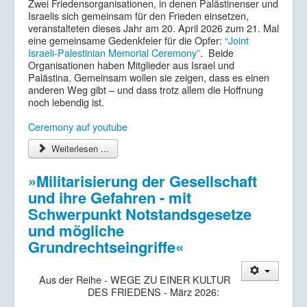
Zwei Friedensorganisationen, in denen Palästinenser und
Israelis sich gemeinsam für den Frieden einsetzen,
veranstalteten dieses Jahr am 20. April 2026 zum 21. Mal
eine gemeinsame Gedenkfeier für die Opfer:
“Joint
Israeli-Palestinian Memorial Ceremony”
. Beide
Organisationen haben Mitglieder aus Israel und
Palästina. Gemeinsam wollen sie zeigen, dass es einen
anderen Weg gibt – und dass trotz allem die Hoffnung
noch lebendig ist.
Ceremony auf youtube
Weiterlesen ...
»Militarisierung der Gesellschaft
und ihre Gefahren - mit
Schwerpunkt Notstandsgesetze
und mögliche
Grundrechtseingriffe«
Aus der Reihe - WEGE ZU EINER KULTUR
DES FRIEDENS - März 2026: