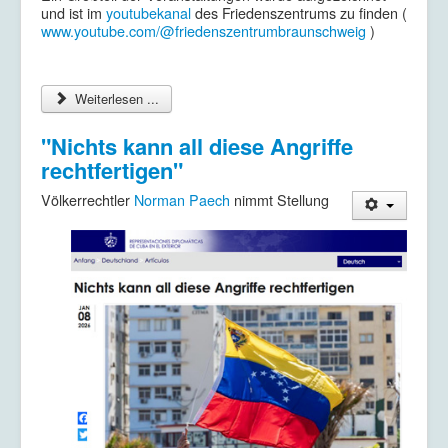
und ist im
youtubekanal
des Friedenszentrums zu finden (
www.youtube.com/@friedenszentrumbraunschweig
)
Weiterlesen ...
"Nichts kann all diese Angriffe
rechtfertigen"
Völkerrechtler
Norman Paech
nimmt Stellung