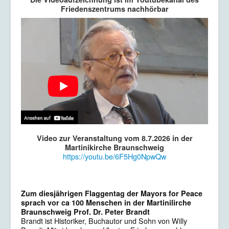
Friedenszentrums nachhörbar
Video zur Veranstaltung vom 8.7.2026 in der
Martinikirche Braunschweig
https://youtu.be/6F5Hg0NpwQw
Zum diesjährigen Flaggentag der Mayors for Peace
sprach vor ca 100 Menschen in der Martinilirche
Braunschweig
Prof. Dr. Peter Brandt
Brandt ist Historiker, Buchautor und Sohn von Willy