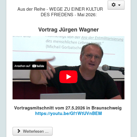
Aus der Reihe - WEGE ZU EINER KULTUR
DES FRIEDENS - Mai 2026:
Vortrag Jürgen Wagner
Vortragsmitschnitt vom 27.5.2026 in Braunschweig
https://youtu.be/Gf1WtUVnBEM
Weiterlesen ...