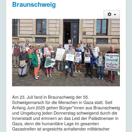
Braunschweig
Am 23. Juli fand in Braunschweig der 55.
Schweigemarsch für die Menschen in Gaza statt. Seit
Anfang Juni 2025 gehen Bürger*innen aus Braunschweig
und Umgebung jeden Donnerstag schweigend durch die
Innenstadt und erinnern an das Leid der Palästinenser in
Gaza, denn die humanitäre Lage im gesamten
Gazastreifen ist angesichts anhaltender militärischer