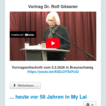
Vortrag Dr. Rolf Gössner
Vortragsmitschnitt vom 5.3.2026 in Braunschweig
https://youtu.be/X8Zu3YSdYuQ
Weiterlesen ...
... heute vor 58 Jahren in My Lai