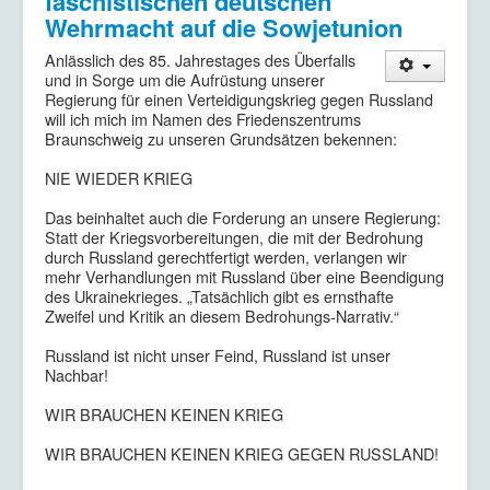
faschistischen deutschen
Wehrmacht auf die Sowjetunion
Anlässlich des 85. Jahrestages des Überfalls
und in Sorge um die Aufrüstung unserer
Regierung für einen Verteidigungskrieg gegen Russland
will ich mich im Namen des Friedenszentrums
Braunschweig zu unseren Grundsätzen bekennen:
NIE WIEDER KRIEG
Das beinhaltet auch die Forderung an unsere Regierung:
Statt der Kriegsvorbereitungen, die mit der Bedrohung
durch Russland gerechtfertigt werden, verlangen wir
mehr Verhandlungen mit Russland über eine Beendigung
des Ukrainekrieges. „Tatsächlich gibt es ernsthafte
Zweifel und Kritik an diesem Bedrohungs-Narrativ.“
Russland ist nicht unser Feind, Russland ist unser
Nachbar!
WIR BRAUCHEN KEINEN KRIEG
WIR BRAUCHEN KEINEN KRIEG GEGEN RUSSLAND!