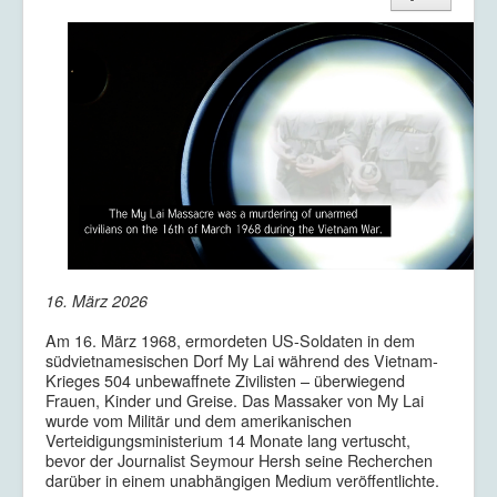
16. März 2026
Am 16. März 1968, ermordeten US-Soldaten in dem
südvietnamesischen Dorf My Lai während des Vietnam-
Krieges 504 unbewaffnete Zivilisten – überwiegend
Frauen, Kinder und Greise. Das Massaker von My Lai
wurde vom Militär und dem amerikanischen
Verteidigungsministerium 14 Monate lang vertuscht,
bevor der Journalist Seymour Hersh seine Recherchen
darüber in einem unabhängigen Medium veröffentlichte.