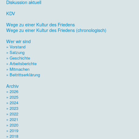
Diskussion aktuell
.
KDV
.
Wege zu einer Kultur des Friedens
Wege zu einer Kultur des Friedens (chronologisch)
.
Wer wir sind
» Vorstand
» Satzung
» Geschichte
» Arbeitsberichte
» Mitmachen
» Beitrittserklärung
.
Archiv
» 2026
» 2025
» 2024
» 2023
» 2022
» 2021
» 2020
» 2019
» 2018