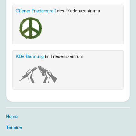
Offener Friedenstreff
des Friedenszentrums
KDV-Beratung
im Friedenszentrum
Home
.
Termine
.