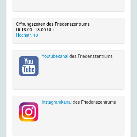
Öffnungszeiten des Friedenszentrums
Di 16.00 -18.00 Uhr
Hochstr. 18
Youtubekanal
des Friedenszentrums
Instagramkanal
des Friedenszentrums