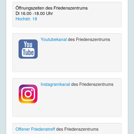
Öffnungszeiten des Friedenszentrums
Di 16.00 -18.00 Uhr
Hochstr. 18
Youtubekanal
des Friedenszentrums
Instagramkanal
des Friedenszentrums
Offener Friedenstreff
des Friedenszentrums