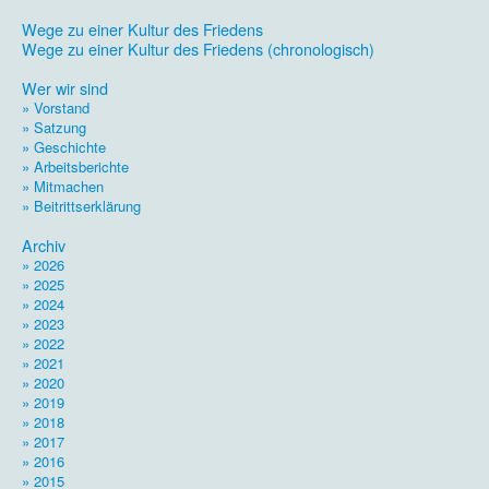
.
Wege zu einer Kultur des Friedens
Wege zu einer Kultur des Friedens (chronologisch)
.
Wer wir sind
» Vorstand
» Satzung
» Geschichte
» Arbeitsberichte
» Mitmachen
» Beitrittserklärung
.
Archiv
» 2026
» 2025
» 2024
» 2023
» 2022
» 2021
» 2020
» 2019
» 2018
» 2017
» 2016
» 2015