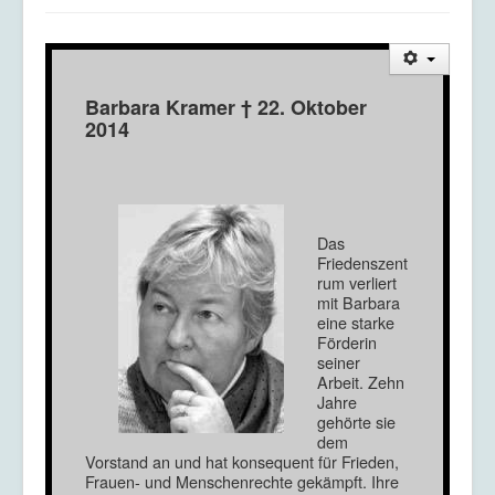
Barbara Kramer † 22. Oktober
2014
Das
Friedenszent
rum verliert
mit Barbara
eine starke
Förderin
seiner
Arbeit. Zehn
Jahre
gehörte sie
dem
Vorstand an und hat konsequent für Frieden,
Frauen- und Menschenrechte gekämpft. Ihre