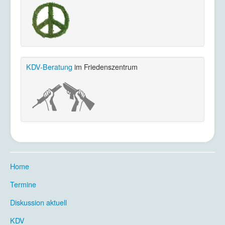
KDV-Beratung
im Friedenszentrum
Home
.
Termine
.
Diskussion aktuell
.
KDV