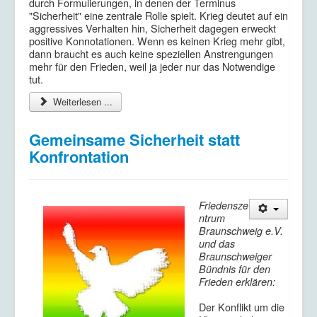
durch Formulierungen, in denen der Terminus
"Sicherheit" eine zentrale Rolle spielt. Krieg deutet auf ein
aggressives Verhalten hin, Sicherheit dagegen erweckt
positive Konnotationen. Wenn es keinen Krieg mehr gibt,
dann braucht es auch keine speziellen Anstrengungen
mehr für den Frieden, weil ja jeder nur das Notwendige
tut.
Weiterlesen ...
Gemeinsame Sicherheit statt
Konfrontation
Friedensze
ntrum
Braunschweig e.V.
und das
Braunschweiger
Bündnis für den
Frieden erklären:
Der Konflikt um die