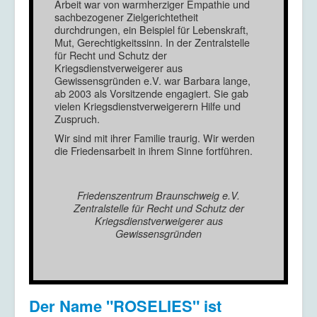
Arbeit war von warmherziger Empathie und
sachbezogener Zielgerichtetheit
durchdrungen, ein Beispiel für Lebenskraft,
Mut, Gerechtigkeitssinn. In der Zentralstelle
für Recht und Schutz der
Kriegsdienstverweigerer aus
Gewissensgründen e.V. war Barbara lange,
ab 2003 als Vorsitzende engagiert. Sie gab
vielen Kriegsdienstverweigerern Hilfe und
Zuspruch.
Wir sind mit ihrer Familie traurig. Wir werden
die Friedensarbeit in ihrem Sinne fortführen.
Friedenszentrum Braunschweig e.V.
Zentralstelle für Recht und Schutz der
Kriegsdienstverweigerer aus
Gewissensgründen
Der Name "ROSELIES" ist