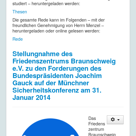
studiert – heruntergeladen werden:
Thesen
Die gesamte Rede kann im Folgenden – mit der
freundlichen Genehmigung von Herrn Menzel –
heruntergeladen oder online gelesen werden:
Rede
Stellungnahme des
Friedenszentrums Braunschweig
e.V. zu den Forderungen des
Bundespräsidenten Joachim
Gauck auf der Münchner
Sicherheitskonferenz am 31.
Januar 2014
Das
Friedens
zentrum
Braunschweig