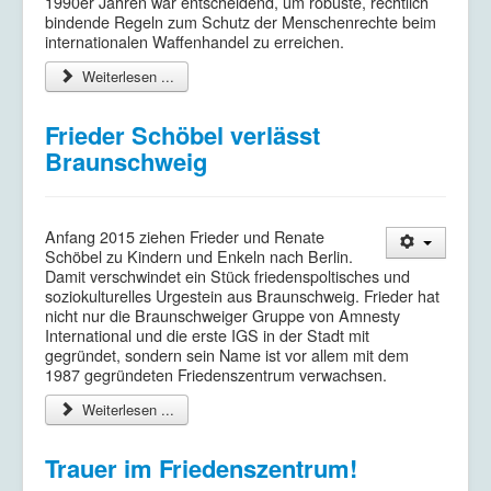
1990er Jahren war entscheidend, um robuste, rechtlich
bindende Regeln zum Schutz der Menschenrechte beim
internationalen Waffenhandel zu erreichen.
Weiterlesen ...
Frieder Schöbel verlässt
Braunschweig
Anfang 2015 ziehen Frieder und Renate
Schöbel zu Kindern und Enkeln nach Berlin.
Damit verschwindet ein Stück friedenspoltisches und
soziokulturelles Urgestein aus Braunschweig. Frieder hat
nicht nur die Braunschweiger Gruppe von Amnesty
International und die erste IGS in der Stadt mit
gegründet, sondern sein Name ist vor allem mit dem
1987 gegründeten Friedenszentrum verwachsen.
Weiterlesen ...
Trauer im Friedenszentrum!