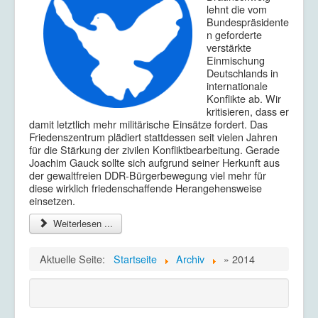
lehnt die vom
Bundespräsidente
n geforderte
verstärkte
Einmischung
Deutschlands in
internationale
Konflikte ab. Wir
kritisieren, dass er
damit letztlich mehr militärische Einsätze fordert. Das
Friedenszentrum plädiert stattdessen seit vielen Jahren
für die Stärkung der zivilen Konfliktbearbeitung. Gerade
Joachim Gauck sollte sich aufgrund seiner Herkunft aus
der gewaltfreien DDR-Bürgerbewegung viel mehr für
diese wirklich friedenschaffende Herangehensweise
einsetzen.
Weiterlesen ...
Aktuelle Seite:
Startseite
Archiv
» 2014