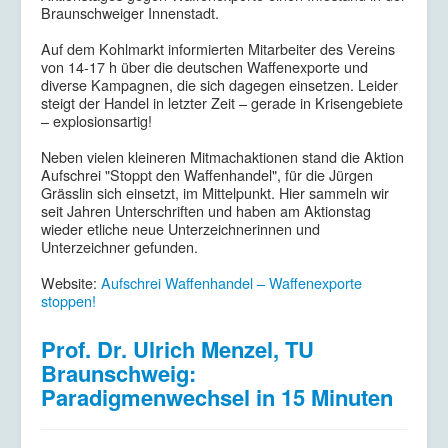
Braunschweiger Innenstadt.
Auf dem Kohlmarkt informierten Mitarbeiter des Vereins
von 14-17 h über die deutschen Waffenexporte und
diverse Kampagnen, die sich dagegen einsetzen. Leider
steigt der Handel in letzter Zeit – gerade in Krisengebiete
– explosionsartig!
Neben vielen kleineren Mitmachaktionen stand die Aktion
Aufschrei "Stoppt den Waffenhandel", für die Jürgen
Grässlin sich einsetzt, im Mittelpunkt. Hier sammeln wir
seit Jahren Unterschriften und haben am Aktionstag
wieder etliche neue Unterzeichnerinnen und
Unterzeichner gefunden.
Website:
Aufschrei Waffenhandel – Waffenexporte
stoppen!
Prof. Dr. Ulrich Menzel, TU
Braunschweig:
Paradigmenwechsel in 15 Minuten