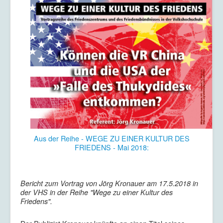
Aus der Reihe - WEGE ZU EINER KULTUR DES
FRIEDENS - Mai 2018:
Bericht zum Vortrag von Jörg Kronauer am 17.5.2018 in
der VHS in der Reihe "Wege zu einer Kultur des
Friedens".