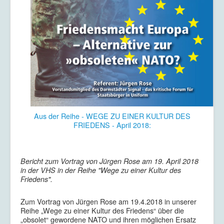
Aus der Reihe - WEGE ZU EINER KULTUR DES
FRIEDENS - April 2018:
Bericht zum Vortrag von Jürgen Rose am 19. April 2018
in der VHS in der Reihe "Wege zu einer Kultur des
Friedens".
Zum Vortrag von Jürgen Rose am 19.4.2018 in unserer
Reihe „Wege zu einer Kultur des Friedens“ über die
„obsolet“ gewordene NATO und ihren möglichen Ersatz