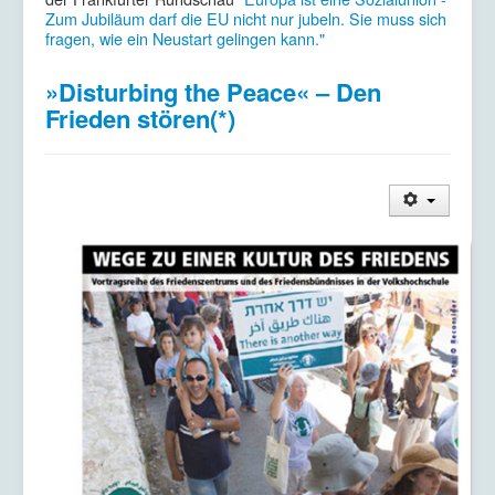
Zum Jubiläum darf die EU nicht nur jubeln. Sie muss sich
fragen, wie ein Neustart gelingen kann."
»Disturbing the Peace« – Den
Frieden stören(*)