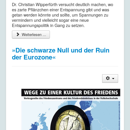
Dr. Christian Wipperfürth versucht deutlich machen, wo
es zarte Pflänzchen einer Entspannung gibt und was
getan werden könnte und sollte, um Spannungen zu
vermindern und vielleicht sogar eine neue
Entspannungspolitik in Gang zu setzen.
Weiterlesen ...
»Die schwarze Null und der Ruin
der Eurozone«