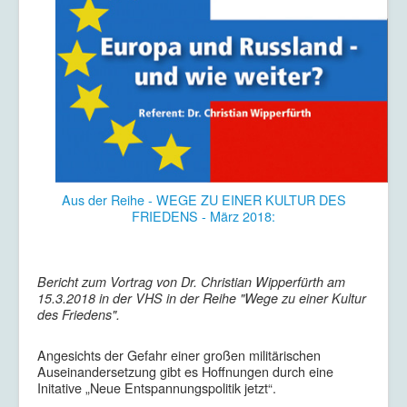
Aus der Reihe - WEGE ZU EINER KULTUR DES
FRIEDENS - März 2018:
Bericht zum Vortrag von Dr. Christian Wipperfürth am
15.3.2018 in der VHS in der Reihe "Wege zu einer Kultur
des Friedens".
Angesichts der Gefahr einer großen militärischen
Auseinandersetzung gibt es Hoffnungen durch eine
Initative „Neue Entspannungspolitik jetzt“.