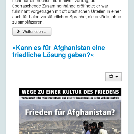
nicht nur ein höchst informativer Vortrag, der
überraschende Zusammenhänge eröffnete; er war
fulminant vorgetragen mit oft drastischen Urteilen in einer
auch für Laien verständlichen Sprache, die erklärte, ohne
zu simplifizieren.
Weiterlesen ...
»Kann es für Afghanistan eine
friedliche Lösung geben?«