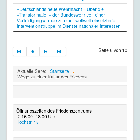
»Deutschlands neue Wehrmacht – Über die
»Transformation« der Bundeswehr von einer
Verteidigungsarmee zu einer weltweit einsetzbaren
Interventionstruppe im Dienste nationaler Interessen
Seite 6 von 10
Aktuelle Seite:
Startseite
Wege zu einer Kultur des Friedens
Öffnungszeiten des Friedenszentrums
Di 16.00 -18.00 Uhr
Hochstr. 18