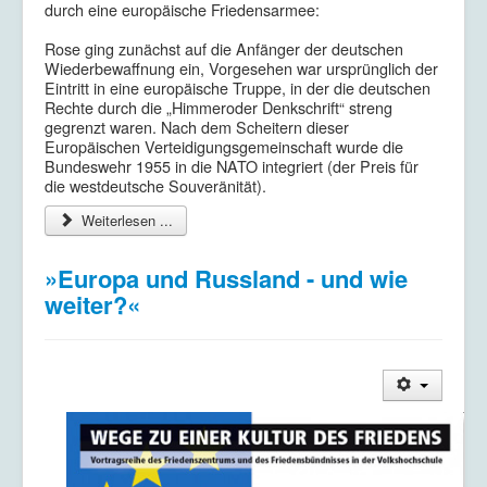
durch eine europäische Friedensarmee:
Rose ging zunächst auf die Anfänger der deutschen
Wiederbewaffnung ein, Vorgesehen war ursprünglich der
Eintritt in eine europäische Truppe, in der die deutschen
Rechte durch die „Himmeroder Denkschrift“ streng
gegrenzt waren. Nach dem Scheitern dieser
Europäischen Verteidigungsgemeinschaft wurde die
Bundeswehr 1955 in die NATO integriert (der Preis für
die westdeutsche Souveränität).
Weiterlesen ...
»Europa und Russland - und wie
weiter?«