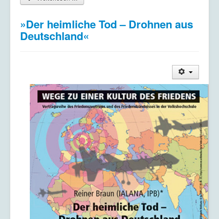
»Der heimliche Tod – Drohnen aus
Deutschland«