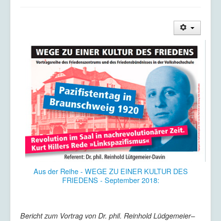
Aus der Reihe - WEGE ZU EINER KULTUR DES
FRIEDENS - September 2018:
Bericht zum Vortrag von Dr. phil. Reinhold Lüdgemeier–