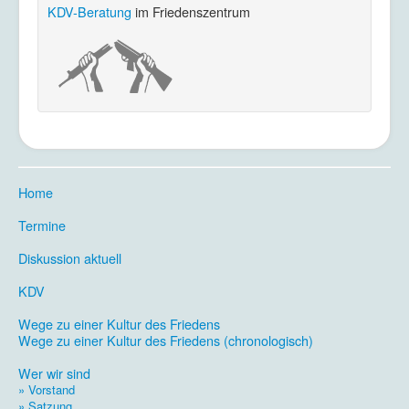
KDV-Beratung
im Friedenszentrum
Home
.
Termine
.
Diskussion aktuell
.
KDV
.
Wege zu einer Kultur des Friedens
Wege zu einer Kultur des Friedens (chronologisch)
.
Wer wir sind
» Vorstand
» Satzung