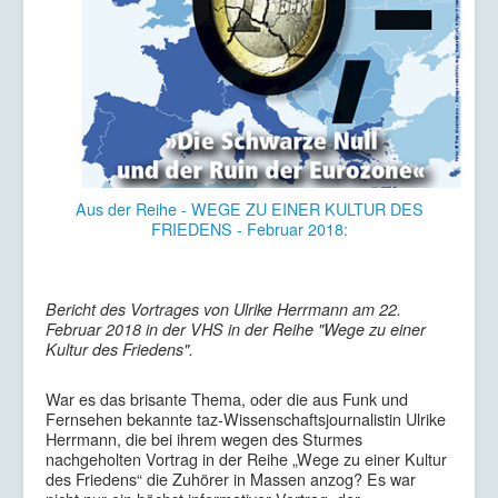
Aus der Reihe - WEGE ZU EINER KULTUR DES
FRIEDENS - Februar 2018:
Bericht des Vortrages von Ulrike Herrmann am 22.
Februar 2018 in der VHS in der Reihe "Wege zu einer
Kultur des Friedens".
War es das brisante Thema, oder die aus Funk und
Fernsehen bekannte taz-Wissenschaftsjournalistin Ulrike
Herrmann, die bei ihrem wegen des Sturmes
nachgeholten Vortrag in der Reihe „Wege zu einer Kultur
des Friedens“ die Zuhörer in Massen anzog? Es war