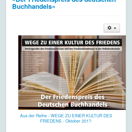
Buchhandels«
Aus der Reihe - WEGE ZU EINER KULTUR DES
FRIEDENS - Oktober 2017: