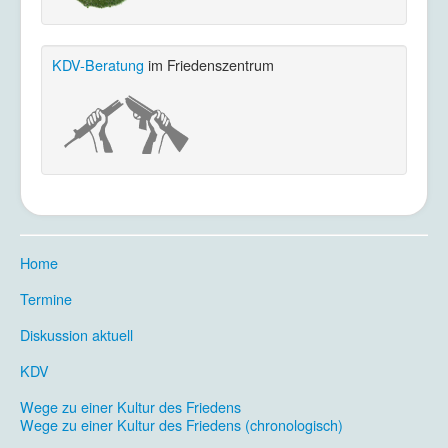
KDV-Beratung
im Friedenszentrum
Home
.
Termine
.
Diskussion aktuell
.
KDV
.
Wege zu einer Kultur des Friedens
Wege zu einer Kultur des Friedens (chronologisch)
.