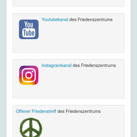
Youtubekanal
des Friedenszentrums
Instagramkanal
des Friedenszentrums
Offener Friedenstreff
des Friedenszentrums