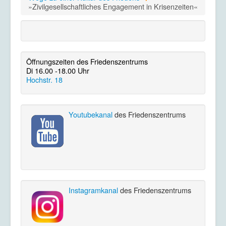
»Zivilgesellschaftliches Engagement in Krisenzeiten«
Öffnungszeiten des Friedenszentrums
Di 16.00 -18.00 Uhr
Hochstr. 18
Youtubekanal
des Friedenszentrums
Instagramkanal
des Friedenszentrums