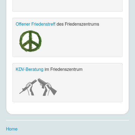
Offener Friedenstreff
des Friedenszentrums
KDV-Beratung
im Friedenszentrum
Home
.