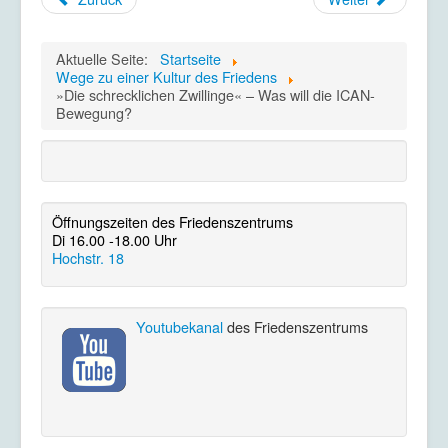
Aktuelle Seite:
Startseite
Wege zu einer Kultur des Friedens
»Die schrecklichen Zwillinge« – Was will die ICAN-
Bewegung?
Öffnungszeiten des Friedenszentrums
Di 16.00 -18.00 Uhr
Hochstr. 18
Youtubekanal
des Friedenszentrums