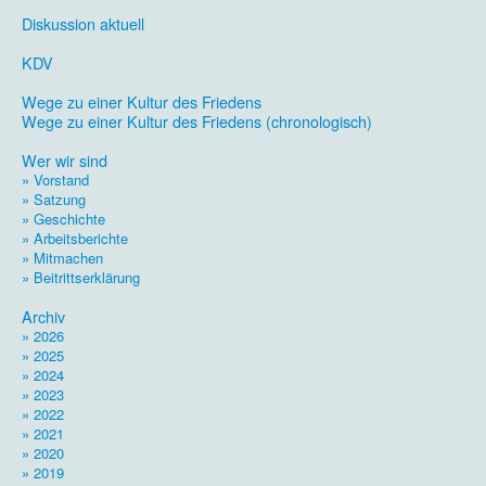
.
Diskussion aktuell
.
KDV
.
Wege zu einer Kultur des Friedens
Wege zu einer Kultur des Friedens (chronologisch)
.
Wer wir sind
» Vorstand
» Satzung
» Geschichte
» Arbeitsberichte
» Mitmachen
» Beitrittserklärung
.
Archiv
» 2026
» 2025
» 2024
» 2023
» 2022
» 2021
» 2020
» 2019