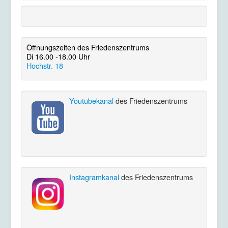
Öffnungszeiten des Friedenszentrums
Di 16.00 -18.00 Uhr
Hochstr. 18
Youtubekanal
des Friedenszentrums
Instagramkanal
des Friedenszentrums