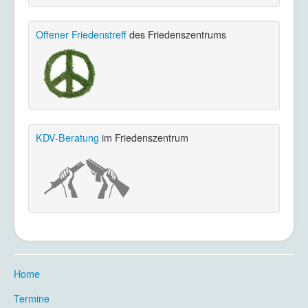
Offener Friedenstreff
des Friedenszentrums
KDV-Beratung
im Friedenszentrum
Home
.
Termine