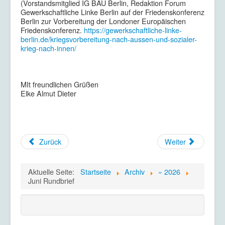
(Vorstandsmitglied IG BAU Berlin, Redaktion Forum
Gewerkschaftliche Linke Berlin auf der Friedenskonferenz
Berlin zur Vorbereitung der Londoner Europäischen
Friedenskonferenz.
https://gewerkschaftliche-linke-
berlin.de/kriegsvorbereitung-nach-aussen-und-sozialer-
krieg-nach-innen/
MIt freundlichen Grüßen
Elke Almut Dieter
Zurück
Weiter
Aktuelle Seite:
Startseite
Archiv
» 2026
Juni Rundbrief