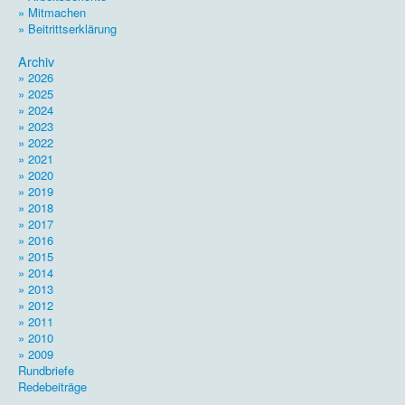
» Mitmachen
» Beitrittserklärung
.
Archiv
» 2026
» 2025
» 2024
» 2023
» 2022
» 2021
» 2020
» 2019
» 2018
» 2017
» 2016
» 2015
» 2014
» 2013
» 2012
» 2011
» 2010
» 2009
Rundbriefe
Redebeiträge
.