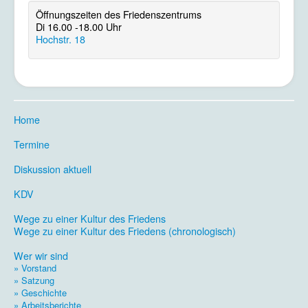
Öffnungszeiten des Friedenszentrums
Di 16.00 -18.00 Uhr
Hochstr. 18
Home
.
Termine
.
Diskussion aktuell
.
KDV
.
Wege zu einer Kultur des Friedens
Wege zu einer Kultur des Friedens (chronologisch)
.
Wer wir sind
» Vorstand
» Satzung
» Geschichte
» Arbeitsberichte