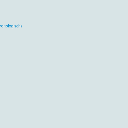
ronologisch)