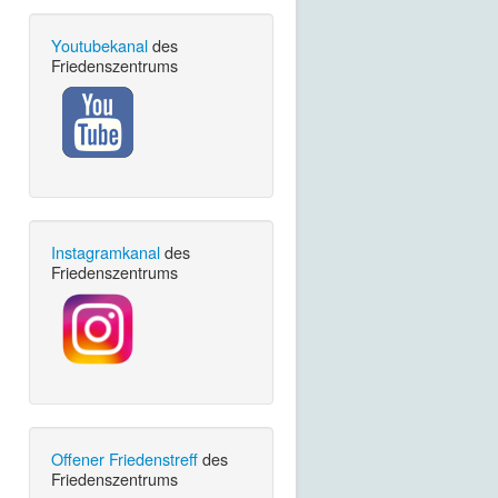
Youtubekanal
des
Friedenszentrums
Instagramkanal
des
Friedenszentrums
Offener Friedenstreff
des
Friedenszentrums