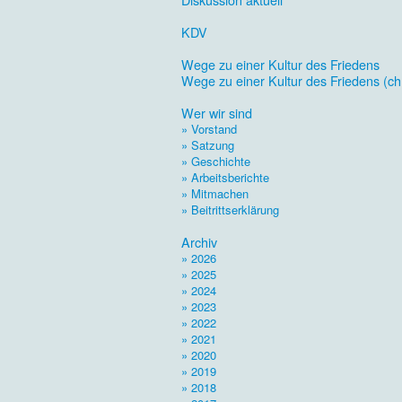
.
KDV
.
Wege zu einer Kultur des Friedens
Wege zu einer Kultur des Friedens (ch
.
Wer wir sind
» Vorstand
» Satzung
» Geschichte
» Arbeitsberichte
» Mitmachen
» Beitrittserklärung
.
Archiv
» 2026
» 2025
» 2024
» 2023
» 2022
» 2021
» 2020
» 2019
» 2018