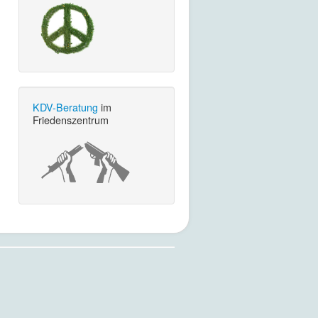
KDV-Beratung
im
Friedenszentrum