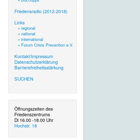
.
Friedensradio (2012-2018)
.
Links
» regional
» national
» international
» Forum Crisis Prevention e.V.
.
Kontakt/Impressum
Datenschutzerklärung
Barrierefreiheitsstärkung
.
SUCHEN
Öffnungszeiten des
Friedenszentrums
Di 16.00 -18.00 Uhr
Hochstr. 18