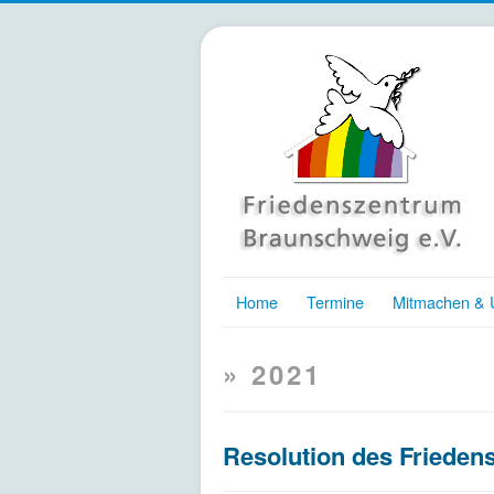
Home
Termine
Mitmachen & U
» 2021
Resolution des Frieden