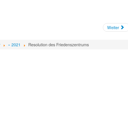
Weiter
v
» 2021
Resolution des Friedenszentrums