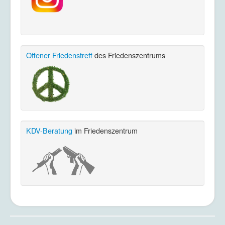
Offener Friedenstreff
des Friedenszentrums
KDV-Beratung
im Friedenszentrum