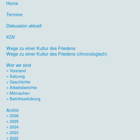
Home
.
Termine
.
Diskussion aktuell
.
KDV
.
Wege zu einer Kultur des Friedens
Wege zu einer Kultur des Friedens (chronologisch)
.
Wer wir sind
» Vorstand
» Satzung
» Geschichte
» Arbeitsberichte
» Mitmachen
» Beitrittserklärung
.
Archiv
» 2026
» 2025
» 2024
» 2023
» 2022