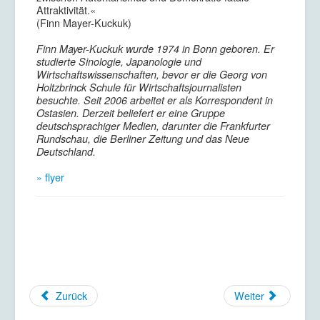
Attraktivität.«
(Finn Mayer-Kuckuk)
Finn Mayer-Kuckuk wurde 1974 in Bonn geboren. Er
studierte Sinologie, Japanologie und
Wirtschaftswissenschaften, bevor er die Georg von
Holtzbrinck Schule für Wirtschaftsjournalisten
besuchte. Seit 2006 arbeitet er als Korrespondent in
Ostasien. Derzeit beliefert er eine Gruppe
deutschsprachiger Medien, darunter die Frankfurter
Rundschau, die Berliner Zeitung und das Neue
Deutschland.
» flyer
Zurück
Weiter