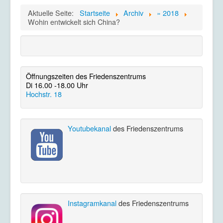
Aktuelle Seite:
Startseite
Archiv
» 2018
Wohin entwickelt sich China?
Öffnungszeiten des Friedenszentrums
Di 16.00 -18.00 Uhr
Hochstr. 18
Youtubekanal
des Friedenszentrums
Instagramkanal
des Friedenszentrums