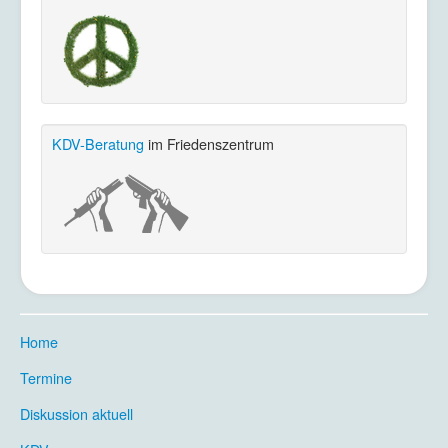
KDV-Beratung
im Friedenszentrum
Home
.
Termine
.
Diskussion aktuell
.