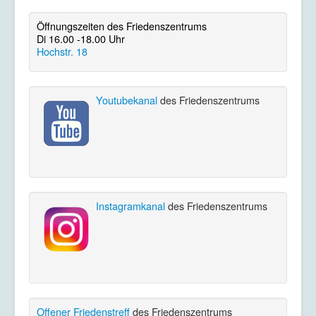
Öffnungszeiten des Friedenszentrums
Di 16.00 -18.00 Uhr
Hochstr. 18
Youtubekanal
des Friedenszentrums
Instagramkanal
des Friedenszentrums
Offener Friedenstreff
des Friedenszentrums