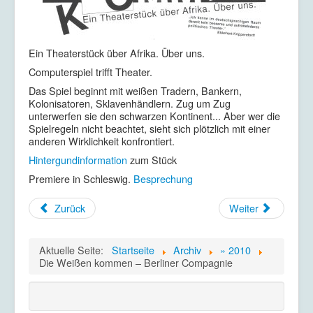
Ein Theaterstück über Afrika. Über uns.
Computerspiel trifft Theater.
Das Spiel beginnt mit weißen Tradern, Bankern,
Kolonisatoren, Sklavenhändlern. Zug um Zug
unterwerfen sie den schwarzen Kontinent... Aber wer die
Spielregeln nicht beachtet, sieht sich plötzlich mit einer
anderen Wirklichkeit konfrontiert.
Hintergundinformation
zum Stück
Premiere in Schleswig.
Besprechung
Zurück
Weiter
Aktuelle Seite:
Startseite
Archiv
» 2010
Die Weißen kommen – Berliner Compagnie